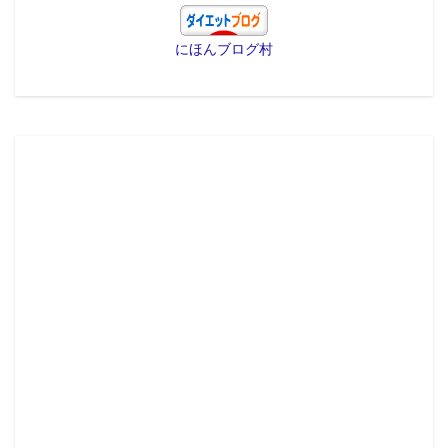
にほんブログ村