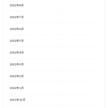
2022年8月
2022年7月
2022年6月
2022年5月
2022年4月
2022年3月
2022年2月
2022年1月
2021年12月