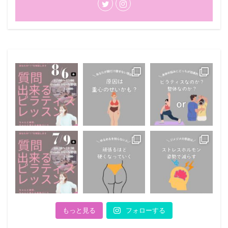
もっと見る
フォローする