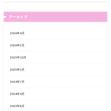
アーカイブ
2026年4月
2026年2月
2025年10月
2025年3月
2024年7月
2024年4月
2023年8月