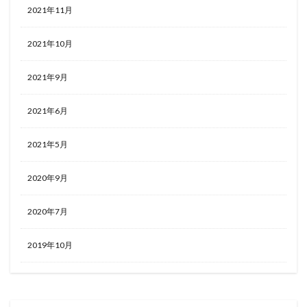
2021年11月
2021年10月
2021年9月
2021年6月
2021年5月
2020年9月
2020年7月
2019年10月