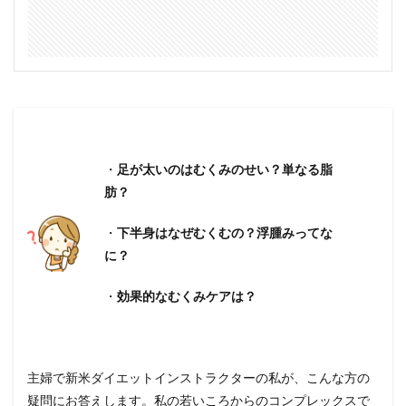
・
足が太いのはむくみのせい？単なる脂
肪？
・
下半身はなぜむくむの？浮腫みってな
に？
・
効果的なむくみケアは？
主婦で新米ダイエットインストラクターの私が、こんな方の
疑問にお答えします。私の若いころからのコンプレックスで