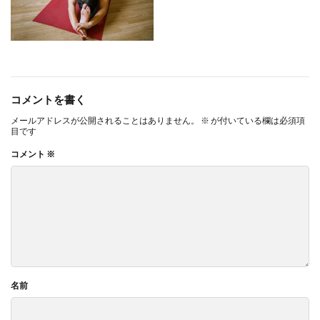
コメントを書く
メールアドレスが公開されることはありません。
※
が付いている欄は必須項
目です
コメント
※
名前