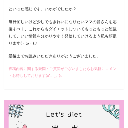
といった感じです。いかがでしたか？
毎日忙しいけど少しでもきれいになりたいママの皆さんを応
援すべく、これからもダイエットについてもっともっと勉強
して、いい情報を分かりやすく発信していけるよう私も頑張
ります(・ω・)ノ
最後までお読みいただきありがとうございました。
投稿内容に関する疑問・ご質問がございましたらお気軽にコメン
トお待ちしております(o*。_。)o