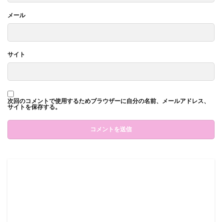
メール
サイト
次回のコメントで使用するためブラウザーに自分の名前、メールアドレス、
サイトを保存する。