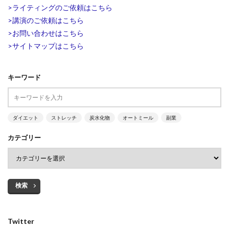
>ライティングのご依頼はこちら
>講演のご依頼はこちら
>お問い合わせはこちら
>サイトマップはこちら
キーワード
ダイエット
ストレッチ
炭水化物
オートミール
副業
カテゴリー
検索
Twitter