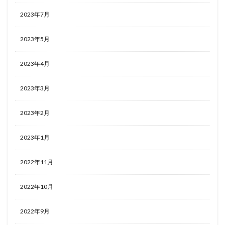
2023年7月
2023年5月
2023年4月
2023年3月
2023年2月
2023年1月
2022年11月
2022年10月
2022年9月