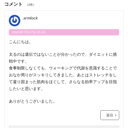
コメント
（2件）
armlock
2022年7月27日 05:23
こんにちは。
太るのは遺伝ではないことが分かったので、ダイエットに挑
戦中です。
食事制限しなくても、ウォーキングで代謝を意識することで
おなか周りがスッキリしてきました。あとはストレッチをし
て凝り固まった筋肉をほぐして、さらなる効率アップを目指
したいと思います。
ありがとうございました。
返信