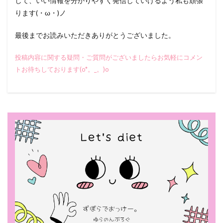
して、いい情報を分かりやすく発信していけるよう私も頑張
ります(・ω・)ノ
最後までお読みいただきありがとうございました。
投稿内容に関する疑問・ご質問がございましたらお気軽にコメン
トお待ちしております(o*。_。)o