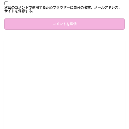
次回のコメントで使用するためブラウザーに自分の名前、メールアドレス、
サイトを保存する。