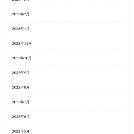
2023年2月
2023年1月
2022年11月
2022年10月
2022年9月
2022年8月
2022年7月
2022年6月
2022年5月