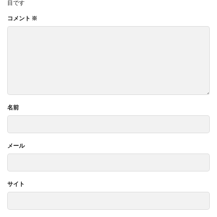
目です
コメント
※
名前
メール
サイト