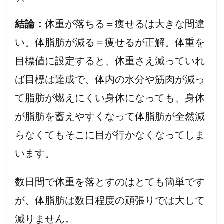
結論：
体重が落ちる＝痩せるは大きな間違
い。体脂肪が減る＝痩せるが正解。体重を
目標値に設定すると、体重さえ減っていれ
ば目標は達成で、体内の水分や筋肉が減っ
て脂肪が燃えにくい身体になっても、身体
が脂肪を蓄えやすくなって体脂肪が全然減
らなくてもそこに目が行かなくなってしま
います。
数日間で体重を落とすのはとても簡単です
が、体脂肪は数日程度の頑張りでは大して
減りません。