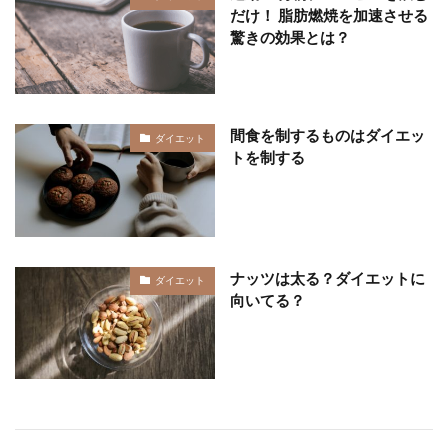
だけ！ 脂肪燃焼を加速させる
驚きの効果とは？
間食を制するものはダイエッ
ダイエット
トを制する
ナッツは太る？ダイエットに
ダイエット
向いてる？