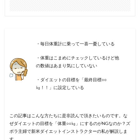
・毎日体重計に乗って一喜一憂している
・体重はこまめにチェックしているけど他
の数値はあまり気にしていない
・ダイエットの目標を「最終目標○○
㎏！！」に設定している
この記事はこんな方たちに是非読んで頂きたいものです。な
ぜダイエットの目標を「体重○○㎏」にするのがNGなのか？ズ
ボラ主婦で新米ダイエットインストラクターの私が解説しま
す。