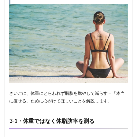
さいごに、体重にとらわれず脂肪を燃やして減らす＝「本当
に痩せる」ために心がけてほしいことを解説します。
3-1・体重ではなく体脂肪率を測る