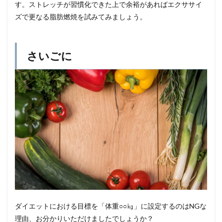
す。ストレッチが習慣化できた上で余裕があればエクササイ
ズで更なる脂肪燃焼を試みてみましょう。
さいごに
ダイエットにおける目標を「体重○○㎏」に設定するのはNGな
理由、お分かりいただけましたでしょうか？