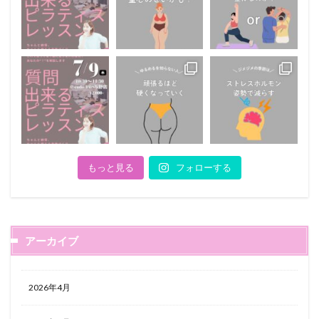
もっと見る
フォローする
アーカイブ
2026年4月