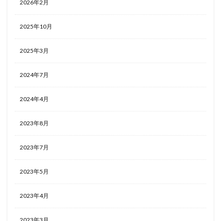
2026年2月
2025年10月
2025年3月
2024年7月
2024年4月
2023年8月
2023年7月
2023年5月
2023年4月
2023年3月